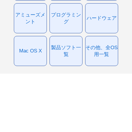
アミューズメ
プログラミン
ハードウェア
ント
グ
製品ソフト一
その他、全OS
Mac OS X
覧
用一覧