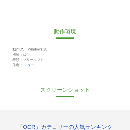
動作環境
動作OS：Windows 10
機種：x64
種類：フリーソフト
作者：
ミュー
スクリーンショット
「OCR」カテゴリーの人気ランキング