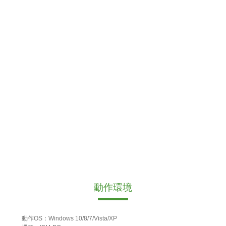
動作環境
動作OS：Windows 10/8/7/Vista/XP