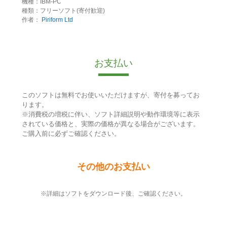
機種：IBM-PC
種類：フリーソフト(寄付歓迎)
作者：
Piriform Ltd
お支払い
このソフトは無料でお使いいただけますが、寄付を募ってお
ります。
※消費税の増税に伴い、ソフト詳細説明や動作環境等に表示
されている価格と、実際の価格が異なる場合がございます。
ご購入前に必ずご確認ください。
その他のお支払い
※詳細はソフトをダウンロード後、ご確認ください。