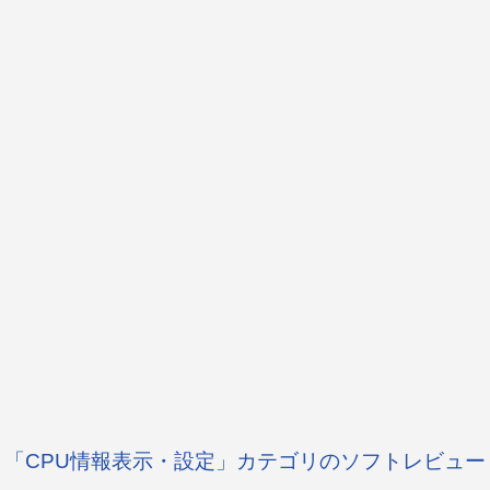
「CPU情報表示・設定」カテゴリのソフトレビュー