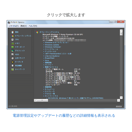
クリックで拡大します
電源管理設定やアップデートの履歴などの詳細情報も表示される