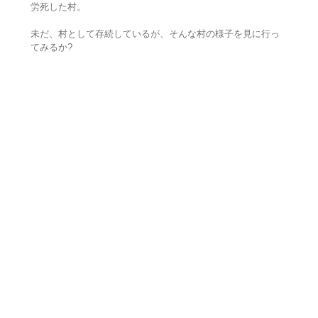
労死した村。
未だ、村として存続しているが、そんな村の様子を見に行っ
てみるか?