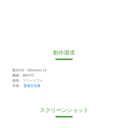
動作環境
動作OS：Windows 10
機種：IBM-PC
種類：フリーソフト
作者：
霊地王生路
スクリーンショット