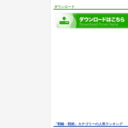
ダウンロード
「戦略・戦術」カテゴリーの人気ランキング