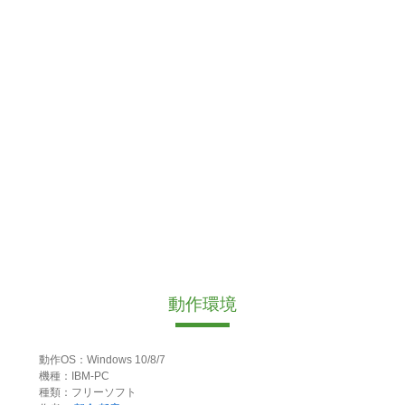
動作環境
動作OS：Windows 10/8/7
機種：IBM-PC
種類：フリーソフト