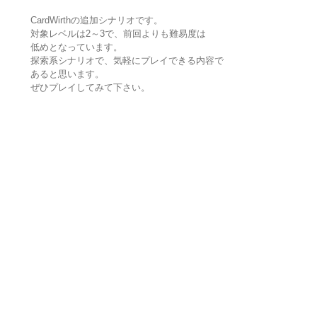
CardWirthの追加シナリオです。
対象レベルは2～3で、前回よりも難易度は
低めとなっています。
探索系シナリオで、気軽にプレイできる内容で
あると思います。
ぜひプレイしてみて下さい。