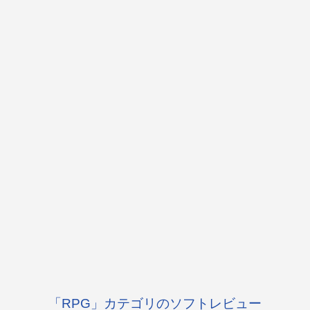
「RPG」カテゴリのソフトレビュー