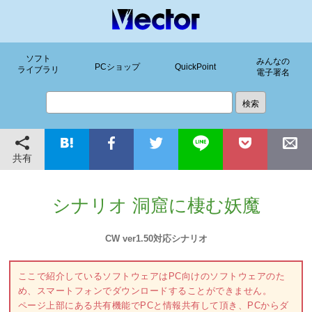
ソフト
みんなの
PCショップ
QuickPoint
ライブラリ
電子署名
共有
シナリオ 洞窟に棲む妖魔
CW ver1.50対応シナリオ
ここで紹介しているソフトウェアはPC向けのソフトウェアのた
め、スマートフォンでダウンロードすることができません。
ページ上部にある共有機能でPCと情報共有して頂き、PCからダ