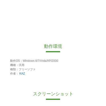
動作環境
動作OS：Windows 8/7/Vista/XP/2000
機種：汎用
種類：フリーソフト
作者：
KAZ
スクリーンショット