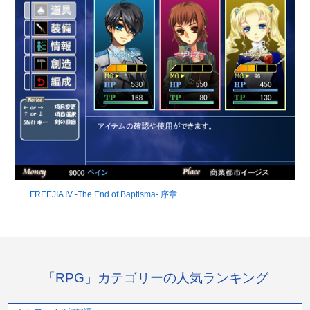
FREEJIA IV -The End of Baptisma- 序章
「RPG」カテゴリーの人気ランキング