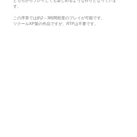
どちらからプレイしても楽しめるような作りとなっていま
す。
この序章では約2～3時間程度のプレイが可能です。
ツクールXP製の作品ですが、RTPは不要です。