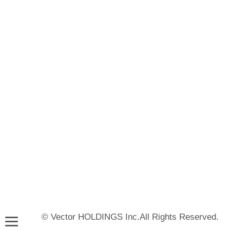
© Vector HOLDINGS Inc.All Rights Reserved.