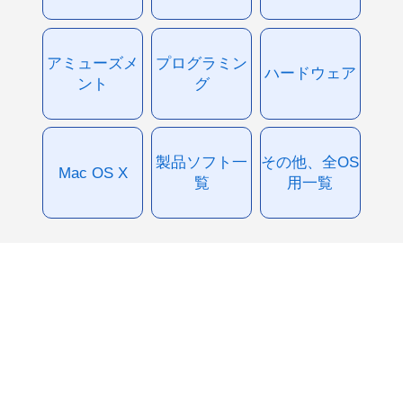
アミューズメ
プログラミン
ハードウェア
ント
グ
製品ソフト一
その他、全OS
Mac OS X
覧
用一覧