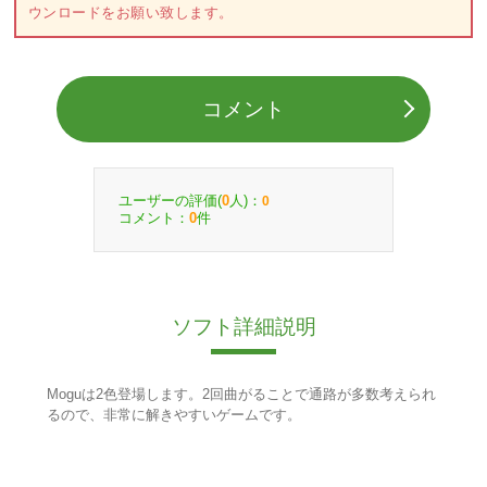
ウンロードをお願い致します。
コメント
ユーザーの評価(
人)：
0
0
コメント：
件
0
ソフト詳細説明
Moguは2色登場します。2回曲がることで通路が多数考えられ
るので、非常に解きやすいゲームです。