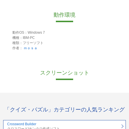
動作環境
動作OS：Windows 7
機種：IBM-PC
種類：フリーソフト
作者：
ｍｏｓａ
スクリーンショット
「クイズ・パズル」カテゴリーの人気ランキング
Crossword Builder
クロスワード/ナンクロ作成ソフト