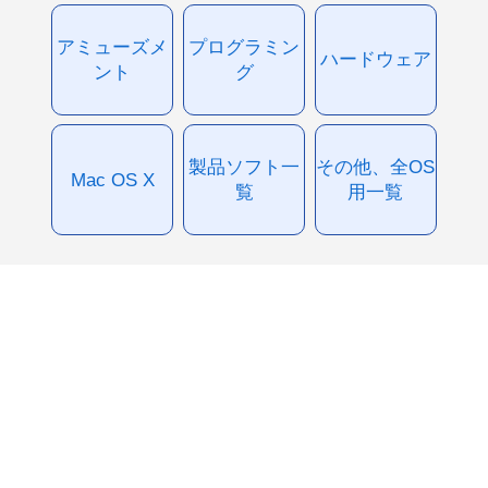
アミューズメ
プログラミン
ハードウェア
ント
グ
製品ソフト一
その他、全OS
Mac OS X
覧
用一覧