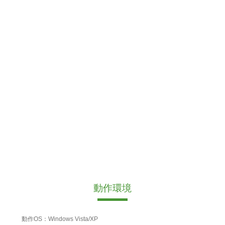
動作環境
動作OS：Windows Vista/XP