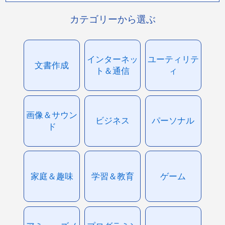
カテゴリーから選ぶ
インターネッ
ユーティリテ
文書作成
ト＆通信
ィ
画像＆サウン
ビジネス
パーソナル
ド
家庭＆趣味
学習＆教育
ゲーム