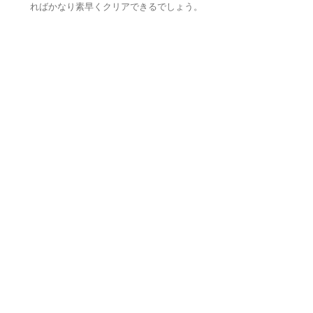
ればかなり素早くクリアできるでしょう。