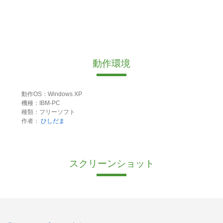
動作環境
動作OS：Windows XP
機種：IBM-PC
種類：フリーソフト
作者：
ひしだま
スクリーンショット