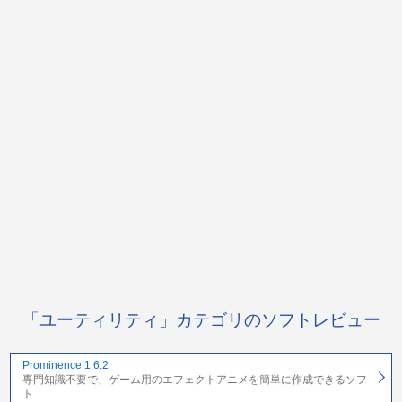
「ユーティリティ」カテゴリのソフトレビュー
Prominence 1.6.2
専門知識不要で、ゲーム用のエフェクトアニメを簡単に作成できるソフ
ト