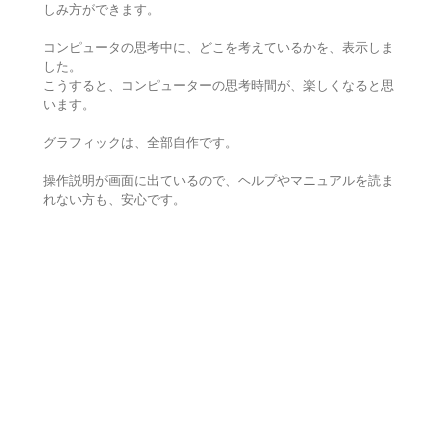
しみ方ができます。
コンピュータの思考中に、どこを考えているかを、表示しま
した。
こうすると、コンピューターの思考時間が、楽しくなると思
います。
グラフィックは、全部自作です。
操作説明が画面に出ているので、ヘルプやマニュアルを読ま
れない方も、安心です。