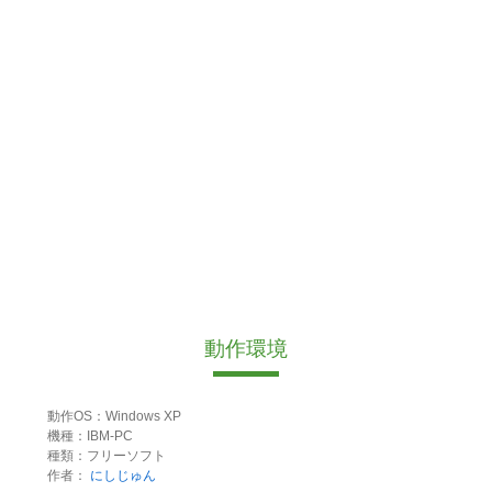
動作環境
動作OS：Windows XP
機種：IBM-PC
種類：フリーソフト
作者：
にしじゅん