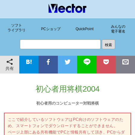
ソフト
みんなの
PCショップ
QuickPoint
ライブラリ
電子署名
共有
初心者用将棋2004
初心者用のコンピューター対戦将棋
ここで紹介しているソフトウェアはPC向けのソフトウェアのた
め、スマートフォンでダウンロードすることができません。
ページ上部にある共有機能でPCと情報共有して頂き、PCからダ