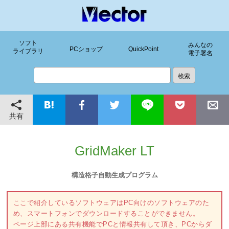
ソフト
みんなの
PCショップ
QuickPoint
ライブラリ
電子署名
共有
GridMaker LT
構造格子自動生成プログラム
ここで紹介しているソフトウェアはPC向けのソフトウェアのた
め、スマートフォンでダウンロードすることができません。
ページ上部にある共有機能でPCと情報共有して頂き、PCからダ