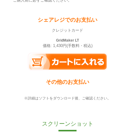
ご購入前に必ずご確認ください。
シェアレジでのお支払い
クレジットカード
GridMaker LT
価格: 1,430円(手数料・税込)
その他のお支払い
※詳細はソフトをダウンロード後、ご確認ください。
スクリーンショット