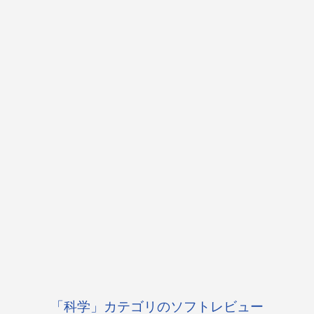
「科学」カテゴリのソフトレビュー