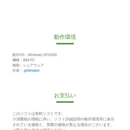
動作環境
動作OS：Windows XP/2000
機種：IBM-PC
種類：シェアウェア
作者：
gridmaker
お支払い
このソフトは有料ソフトです。
※消費税の増税に伴い、ソフト詳細説明や動作環境等に表示
されている価格と、実際の価格が異なる場合がございます。