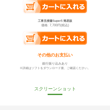
工事見積書Super5 簡易版
価格: 7,700円(税込)
その他のお支払い
銀行振り込みあり
※詳細はソフトをダウンロード後、ご確認ください。
スクリーンショット