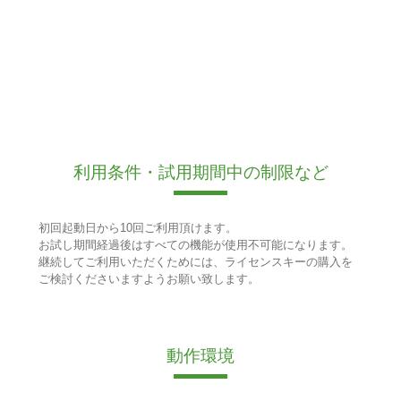
利用条件・試用期間中の制限など
初回起動日から10回ご利用頂けます。
お試し期間経過後はすべての機能が使用不可能になります。
継続してご利用いただくためには、ライセンスキーの購入を
ご検討くださいますようお願い致します。
動作環境