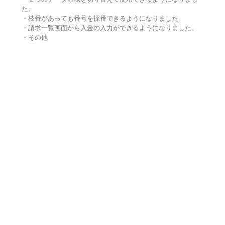
た。
・枝番があっても番号を採番できるようになりました。
・請求一覧画面から入金の入力ができるようになりました。
・その他