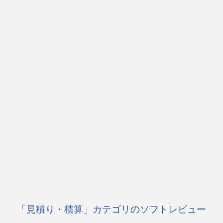
「見積り・積算」カテゴリのソフトレビュー