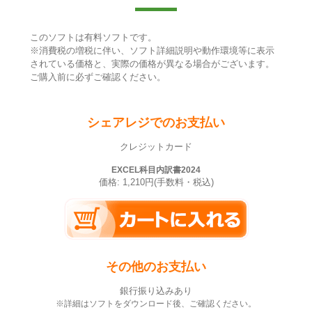
このソフトは有料ソフトです。
※消費税の増税に伴い、ソフト詳細説明や動作環境等に表示
されている価格と、実際の価格が異なる場合がございます。
ご購入前に必ずご確認ください。
シェアレジでのお支払い
クレジットカード
EXCEL科目内訳書2024
価格: 1,210円(手数料・税込)
その他のお支払い
銀行振り込みあり
※詳細はソフトをダウンロード後、ご確認ください。