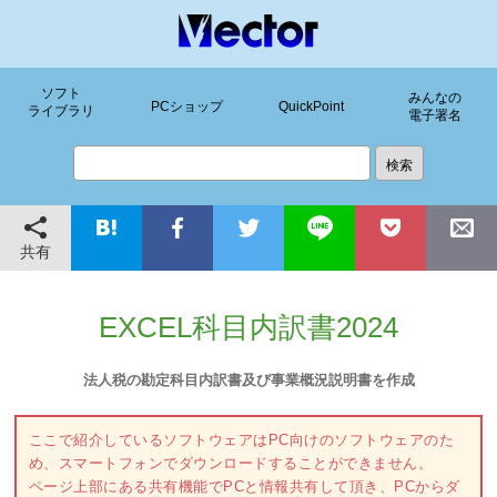
ソフト
みんなの
PCショップ
QuickPoint
ライブラリ
電子署名
共有
EXCEL科目内訳書2024
法人税の勘定科目内訳書及び事業概況説明書を作成
ここで紹介しているソフトウェアはPC向けのソフトウェアのた
め、スマートフォンでダウンロードすることができません。
ページ上部にある共有機能でPCと情報共有して頂き、PCからダ