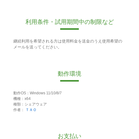
利用条件・試用期間中の制限など
継続利用を希望される方は使用料金を送金のうえ使用希望の
メールを送ってください。
動作環境
動作OS：Windows 11/10/8/7
機種：x64
種類：シェアウェア
作者：
ＴＡＯ
お支払い