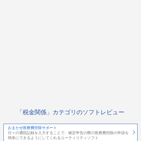
「税金関係」カテゴリのソフトレビュー
おまかせ医療費控除サポート
日々の通院記録を入力することで、確定申告の際の医療費控除の申請を
簡単にできるようにしてくれるユーティリティソフト