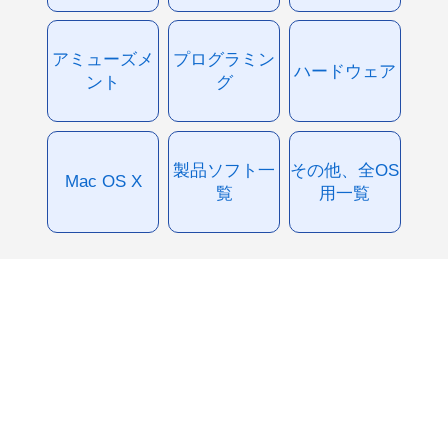
アミューズメ
プログラミン
ハードウェア
ント
グ
製品ソフト一
その他、全OS
Mac OS X
覧
用一覧