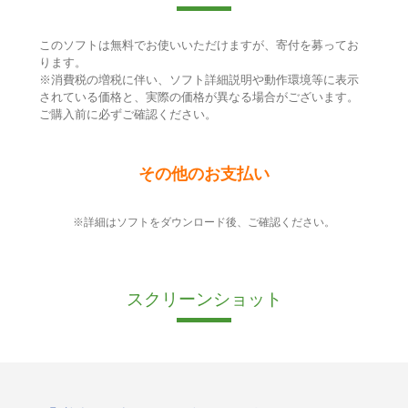
このソフトは無料でお使いいただけますが、寄付を募ってお
ります。
※消費税の増税に伴い、ソフト詳細説明や動作環境等に表示
されている価格と、実際の価格が異なる場合がございます。
ご購入前に必ずご確認ください。
その他のお支払い
※詳細はソフトをダウンロード後、ご確認ください。
スクリーンショット