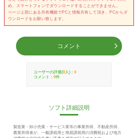
め、スマートフォンでダウンロードすることができません。
ページ上部にある共有機能でPCと情報共有して頂き、PCからダ
ウンロードをお願い致します。
コメント
ユーザーの評価(
人)：
0
0
コメント：
件
0
ソフト詳細説明
製造業・卸小売業・サービス業等の事業所得、不動産所得、
農業所得者が、一般課税用と簡易課税用の消費税および地方