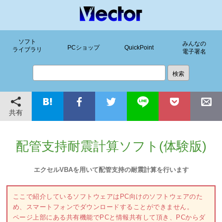
ソフト
みんなの
PCショップ
QuickPoint
ライブラリ
電子署名
共有
配管支持耐震計算ソフト(体験版)
エクセルVBAを用いて配管支持の耐震計算を行います
ここで紹介しているソフトウェアはPC向けのソフトウェアのた
め、スマートフォンでダウンロードすることができません。
ページ上部にある共有機能でPCと情報共有して頂き、PCからダ