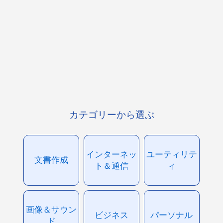
カテゴリーから選ぶ
インターネッ
ユーティリテ
文書作成
ト＆通信
ィ
画像＆サウン
ビジネス
パーソナル
ド