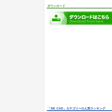
ダウンロード
「JW_CAD」カテゴリーの人気ランキング