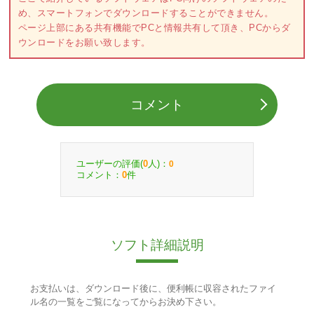
め、スマートフォンでダウンロードすることができません。
ページ上部にある共有機能でPCと情報共有して頂き、PCからダ
ウンロードをお願い致します。
コメント
ユーザーの評価(
人)：
0
0
コメント：
件
0
ソフト詳細説明
お支払いは、ダウンロード後に、便利帳に収容されたファイ
ル名の一覧をご覧になってからお決め下さい。