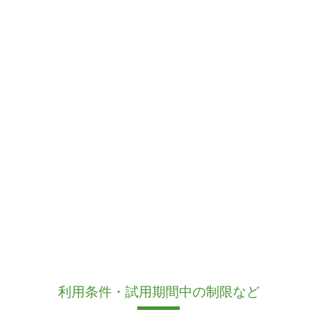
利用条件・試用期間中の制限など