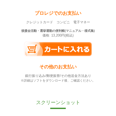
プロレジでのお支払い
クレジットカード コンビニ 電子マネー
後援会活動・選挙運動の便利帳(マニュアル・様式集)
価格: 13,200円(税込)
その他のお支払い
銀行振り込み/郵便振替/その他送金方法あり
※詳細はソフトをダウンロード後、ご確認ください。
スクリーンショット