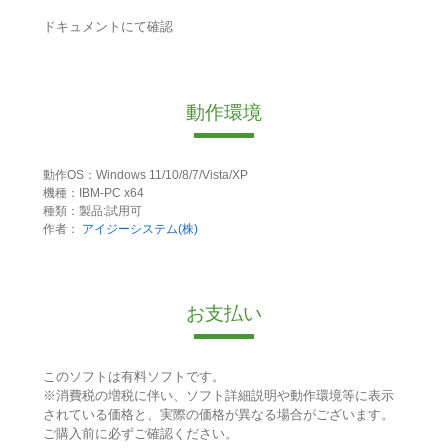
ドキュメントにて確認
動作環境
動作OS：Windows 11/10/8/7/Vista/XP
機種：IBM-PC x64
種類：製品:試用可
作者：
アイジーシステム(株)
お支払い
このソフトは有料ソフトです。
※消費税の増税に伴い、ソフト詳細説明や動作環境等に表示
されている価格と、実際の価格が異なる場合がございます。
ご購入前に必ずご確認ください。