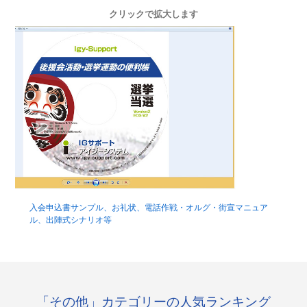
クリックで拡大します
入会申込書サンプル、お礼状、電話作戦・オルグ・街宣マニュア
ル、出陣式シナリオ等
「その他」カテゴリーの人気ランキング