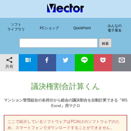
ソフト
みんなの
PCショップ
QuickPoint
ライブラリ
電子署名
共有
議決権割合計算くん
マンション管理組合の各持分から総会の議決割合を自動計算できる「MS
Excel」用マクロ
ここで紹介しているソフトウェアはPC向けのソフトウェアのた
め、スマートフォンでダウンロードすることができません。