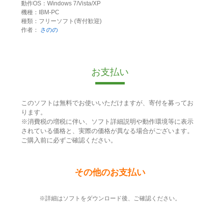
動作OS：Windows 7/Vista/XP
機種：IBM-PC
種類：フリーソフト(寄付歓迎)
作者：
さのの
お支払い
このソフトは無料でお使いいただけますが、寄付を募ってお
ります。
※消費税の増税に伴い、ソフト詳細説明や動作環境等に表示
されている価格と、実際の価格が異なる場合がございます。
ご購入前に必ずご確認ください。
その他のお支払い
※詳細はソフトをダウンロード後、ご確認ください。