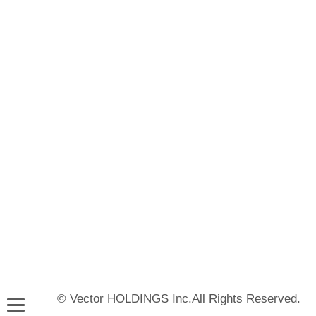
© Vector HOLDINGS Inc.All Rights Reserved.