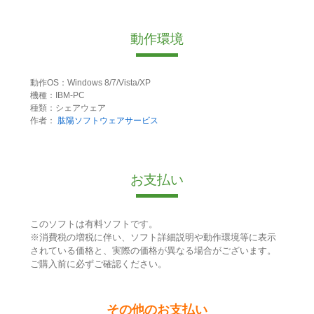
動作環境
動作OS：Windows 8/7/Vista/XP
機種：IBM-PC
種類：シェアウェア
作者：
肱陽ソフトウェアサービス
お支払い
このソフトは有料ソフトです。
※消費税の増税に伴い、ソフト詳細説明や動作環境等に表示
されている価格と、実際の価格が異なる場合がございます。
ご購入前に必ずご確認ください。
その他のお支払い