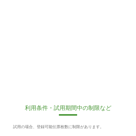
利用条件・試用期間中の制限など
試用の場合、登録可能伝票枚数に制限があります。