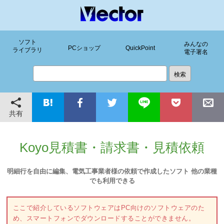
ソフト
みんなの
PCショップ
QuickPoint
ライブラリ
電子署名
共有
Koyo見積書・請求書・見積依頼
明細行を自由に編集、電気工事業者様の依頼で作成したソフト 他の業種
でも利用できる
ここで紹介しているソフトウェアはPC向けのソフトウェアのた
め、スマートフォンでダウンロードすることができません。