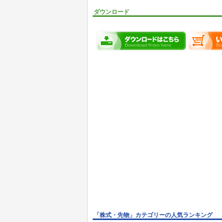
ダウンロード
「株式・先物」カテゴリーの人気ランキング