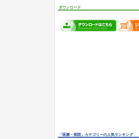
ダウンロード
「医療・病院」カテゴリーの人気ランキング