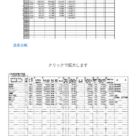
資産台帳
クリックで拡大します