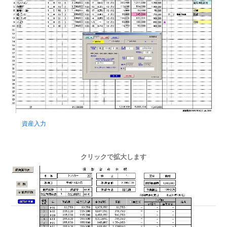
資産入力
クリックで拡大します