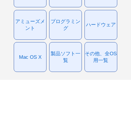
アミューズメ
プログラミン
ハードウェア
ント
グ
製品ソフト一
その他、全OS
Mac OS X
覧
用一覧