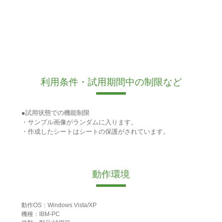
利用条件・試用期間中の制限など
●試用状態での機能制限
・サンプル画像がランダムに入ります。
・作成したシートはシートの保護がされています。
動作環境
動作OS：Windows Vista/XP
機種：IBM-PC