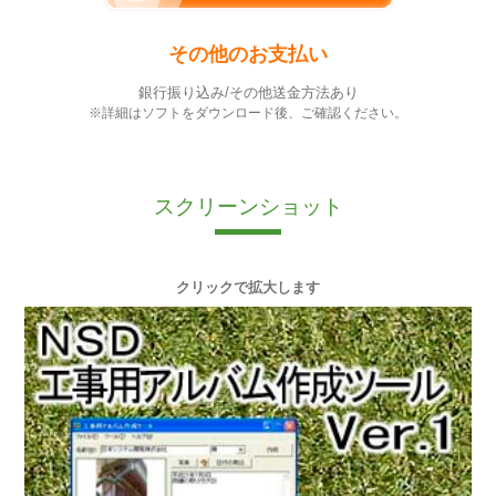
その他のお支払い
銀行振り込み/その他送金方法あり
※詳細はソフトをダウンロード後、ご確認ください。
スクリーンショット
クリックで拡大します