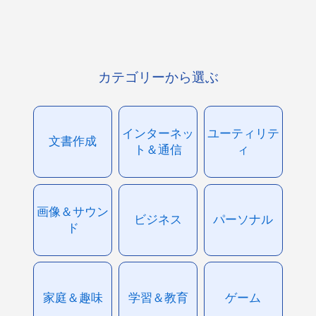
カテゴリーから選ぶ
インターネッ
ユーティリテ
文書作成
ト＆通信
ィ
画像＆サウン
ビジネス
パーソナル
ド
家庭＆趣味
学習＆教育
ゲーム