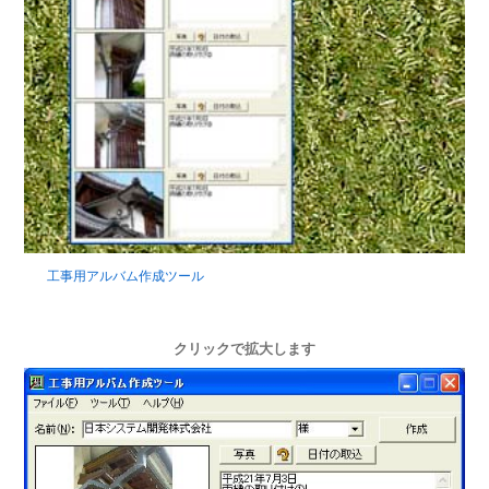
工事用アルバム作成ツール
クリックで拡大します