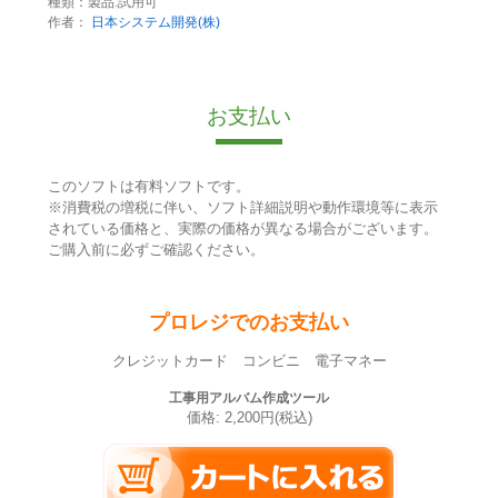
種類：製品:試用可
作者：
日本システム開発(株)
お支払い
このソフトは有料ソフトです。
※消費税の増税に伴い、ソフト詳細説明や動作環境等に表示
されている価格と、実際の価格が異なる場合がございます。
ご購入前に必ずご確認ください。
プロレジでのお支払い
クレジットカード コンビニ 電子マネー
工事用アルバム作成ツール
価格: 2,200円(税込)