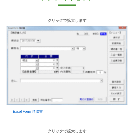
クリックで拡大します
Excel Form 領収書
クリックで拡大します