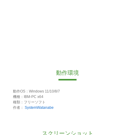
動作環境
動作OS：Windows 11/10/8/7
機種：IBM-PC x64
種類：フリーソフト
作者：
SystemWatanabe
スクリーンショット