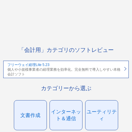
「会計用」カテゴリのソフトレビュー
フリーウェイ経理Lite 5.23
個人や小規模事業者の経理業務を効率化。完全無料で導入しやすい本格
会計ソフト
カテゴリーから選ぶ
インターネッ
ユーティリテ
文書作成
ト＆通信
ィ