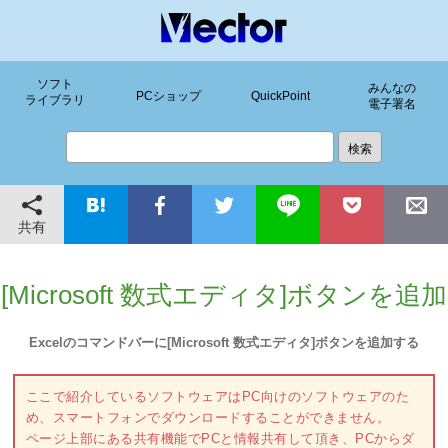
ソフト
みんなの
PCショップ
QuickPoint
ライブラリ
電子署名
共有
[Microsoft 数式エディタ]ボタンを追加
Excelのコマンドバーに[Microsoft 数式エディタ]ボタンを追加する
ここで紹介しているソフトウェアはPC向けのソフトウェアのた
め、スマートフォンでダウンロードすることができません。
ページ上部にある共有機能でPCと情報共有して頂き、PCからダ