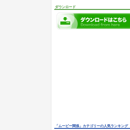
ダウンロード
「ムービー関係」カテゴリーの人気ランキング