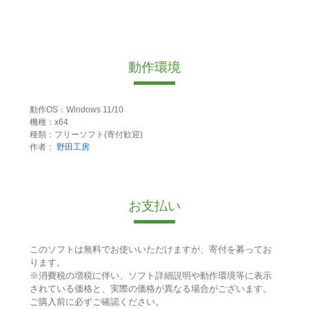
動作環境
動作OS：Windows 11/10
機種：x64
種類：フリーソフト(寄付歓迎)
作者：
野田工房
お支払い
このソフトは無料でお使いいただけますが、寄付を募ってお
ります。
※消費税の増税に伴い、ソフト詳細説明や動作環境等に表示
されている価格と、実際の価格が異なる場合がございます。
ご購入前に必ずご確認ください。