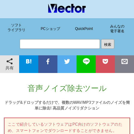
ソフト
みんなの
PCショップ
QuickPoint
ライブラリ
電子署名
共有
音声ノイズ除去ツール
ドラッグ&ドロップするだけで、複数のWAV/MP3ファイルのノイズを簡
単に除去! 高品質ノイズリダクション
ここで紹介しているソフトウェアはPC向けのソフトウェアのた
め、スマートフォンでダウンロードすることができません。