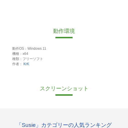
動作環境
動作OS：Windows 11
機種：x64
種類：フリーソフト
作者：
KrK
スクリーンショット
「Susie」カテゴリーの人気ランキング