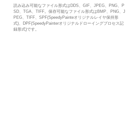
読み込み可能なファイル形式はDDS、GIF、JPEG、PNG、P
SD、TGA、TIFF。保存可能なファイル形式はBMP、PNG、J
PEG、TIFF、SPF(SpeedyPainteオリジナルレイヤ保持形
式)、DPF(SpeedyPainterオリジナルドローイングプロセス記
録形式)です。