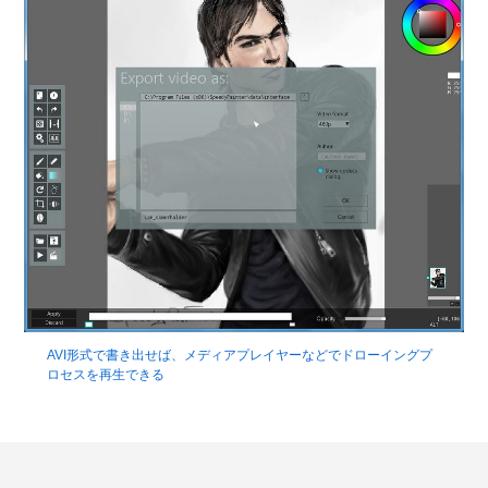
AVI形式で書き出せば、メディアプレイヤーなどでドローイングプ
ロセスを再生できる