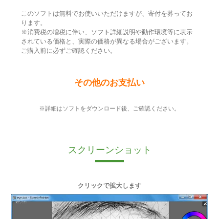
このソフトは無料でお使いいただけますが、寄付を募ってお
ります。
※消費税の増税に伴い、ソフト詳細説明や動作環境等に表示
されている価格と、実際の価格が異なる場合がございます。
ご購入前に必ずご確認ください。
その他のお支払い
※詳細はソフトをダウンロード後、ご確認ください。
スクリーンショット
クリックで拡大します