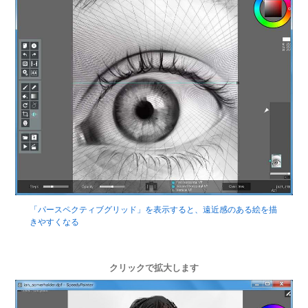
「パースペクティブグリッド」を表示すると、遠近感のある絵を描
きやすくなる
クリックで拡大します