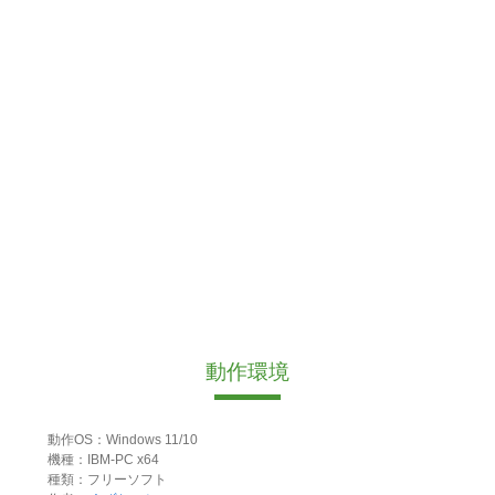
動作環境
動作OS：Windows 11/10
機種：IBM-PC x64
種類：フリーソフト