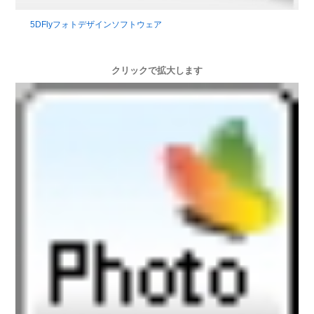
5DFlyフォトデザインソフトウェア
クリックで拡大します