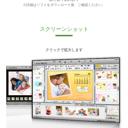
※詳細はソフトをダウンロード後、ご確認ください。
スクリーンショット
クリックで拡大します