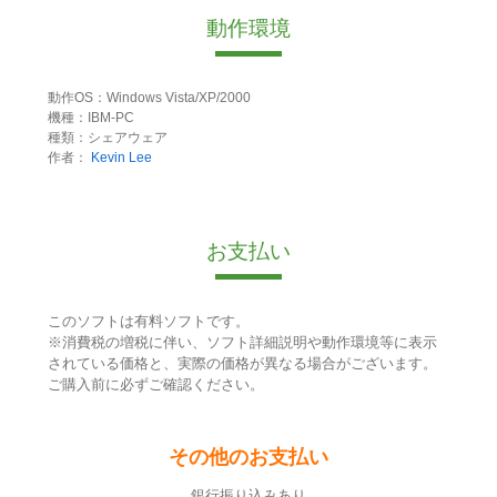
動作環境
動作OS：Windows Vista/XP/2000
機種：IBM-PC
種類：シェアウェア
作者：
Kevin Lee
お支払い
このソフトは有料ソフトです。
※消費税の増税に伴い、ソフト詳細説明や動作環境等に表示
されている価格と、実際の価格が異なる場合がございます。
ご購入前に必ずご確認ください。
その他のお支払い
銀行振り込みあり