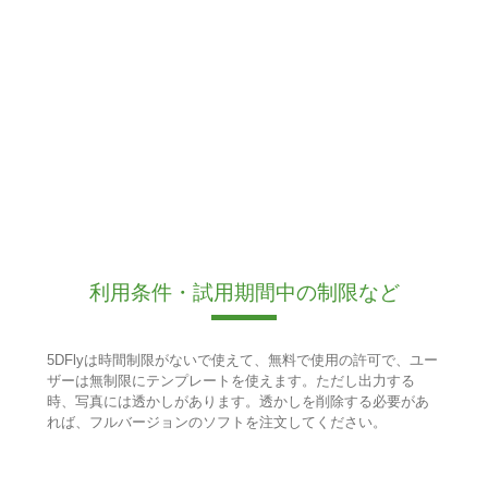
利用条件・試用期間中の制限など
5DFlyは時間制限がないで使えて、無料で使用の許可で、ユー
ザーは無制限にテンプレートを使えます。ただし出力する
時、写真には透かしがあります。透かしを削除する必要があ
れば、フルバージョンのソフトを注文してください。