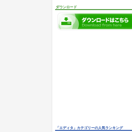
ダウンロード
「エディタ」カテゴリーの人気ランキング