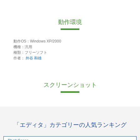
動作環境
動作OS：Windows XP/2000
機種：汎用
種類：フリーソフト
作者：
外谷 和雄
スクリーンショット
「エディタ」カテゴリーの人気ランキング