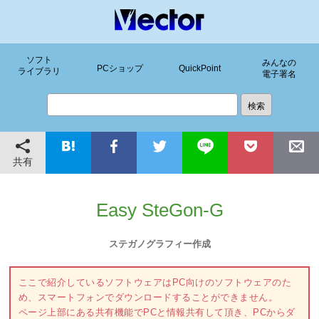
ソフト
みんなの
PCショップ
QuickPoint
ライブラリ
電子署名
共有
Easy SteGon-G
ステガノグラフィー作成
ここで紹介しているソフトウェアはPC向けのソフトウェアのた
め、スマートフォンでダウンロードすることができません。
ページ上部にある共有機能でPCと情報共有して頂き、PCからダ