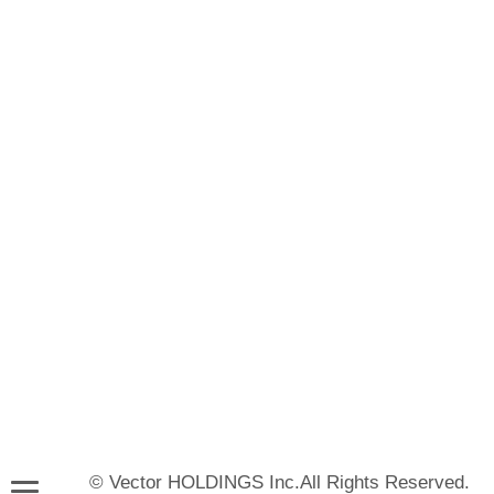
© Vector HOLDINGS Inc.All Rights Reserved.