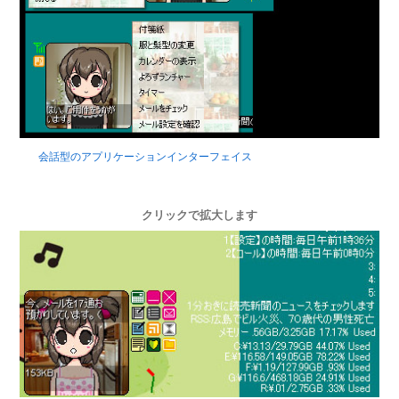
会話型のアプリケーションインターフェイス
クリックで拡大します