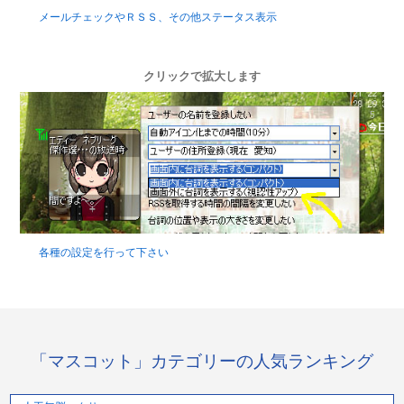
メールチェックやＲＳＳ、その他ステータス表示
クリックで拡大します
各種の設定を行って下さい
「マスコット」カテゴリーの人気ランキング