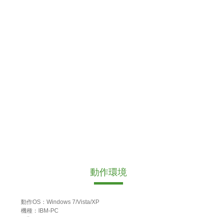
動作環境
動作OS：Windows 7/Vista/XP
機種：IBM-PC