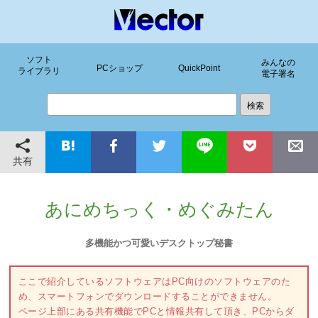
ソフト
みんなの
PCショップ
QuickPoint
ライブラリ
電子署名
共有
あにめちっく・めぐみたん
多機能かつ可愛いデスクトップ秘書
ここで紹介しているソフトウェアはPC向けのソフトウェアのた
め、スマートフォンでダウンロードすることができません。
ページ上部にある共有機能でPCと情報共有して頂き、PCからダ