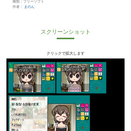
種類：フリーソフト
作者：
まのん
スクリーンショット
クリックで拡大します