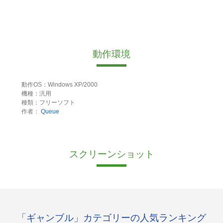
動作環境
動作OS：Windows XP/2000
機種：汎用
種類：フリーソフト
作者：
Queue
スクリーンショット
「ギャンブル」カテゴリーの人気ランキング