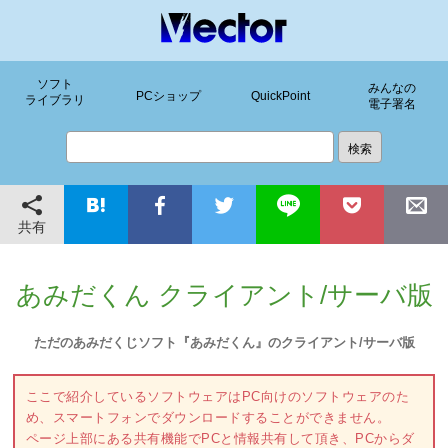
ソフト
みんなの
PCショップ
QuickPoint
ライブラリ
電子署名
共有
あみだくん クライアント/サーバ版
ただのあみだくじソフト『あみだくん』のクライアント/サーバ版
ここで紹介しているソフトウェアはPC向けのソフトウェアのた
め、スマートフォンでダウンロードすることができません。
ページ上部にある共有機能でPCと情報共有して頂き、PCからダ