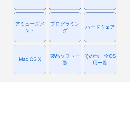
アミューズメ
プログラミン
ハードウェア
ント
グ
製品ソフト一
その他、全OS
Mac OS X
覧
用一覧