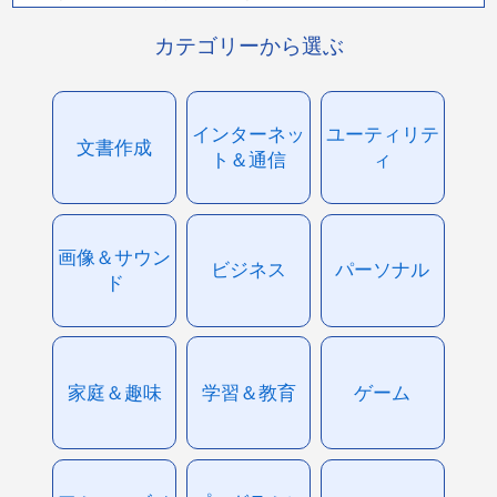
カテゴリーから選ぶ
インターネッ
ユーティリテ
文書作成
ト＆通信
ィ
画像＆サウン
ビジネス
パーソナル
ド
家庭＆趣味
学習＆教育
ゲーム