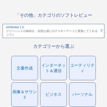
「その他」カテゴリのソフトレビュー
AAStroker 1.5
フリーハンドの線画を、自然な感じのアスキーアートに変換してくれる
ソフト
カテゴリーから選ぶ
インターネッ
ユーティリテ
文書作成
ト＆通信
ィ
画像＆サウン
ビジネス
パーソナル
ド