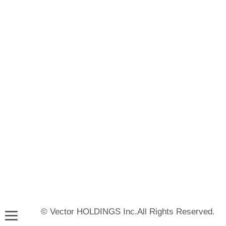
© Vector HOLDINGS Inc.All Rights Reserved.