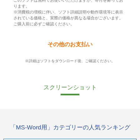
このソフトは無料でお使いいただけますが、寄付を募ってお
ります。
※消費税の増税に伴い、ソフト詳細説明や動作環境等に表示
されている価格と、実際の価格が異なる場合がございます。
ご購入前に必ずご確認ください。
その他のお支払い
※詳細はソフトをダウンロード後、ご確認ください。
スクリーンショット
「MS-Word用」カテゴリーの人気ランキング