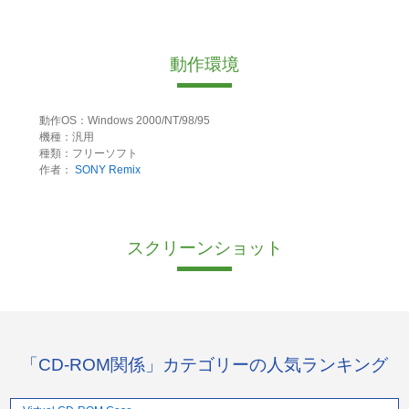
動作環境
動作OS：Windows 2000/NT/98/95
機種：汎用
種類：フリーソフト
作者：
SONY Remix
スクリーンショット
「CD-ROM関係」カテゴリーの人気ランキング