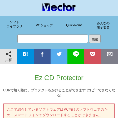
ソフト
みんなの
PCショップ
QuickPoint
ライブラリ
電子署名
共有
Ez CD Protector
CDRで焼く際に、プロテクトをかけることができます (コピーできなくな
る)
ここで紹介しているソフトウェアはPC向けのソフトウェアのた
め、スマートフォンでダウンロードすることができません。