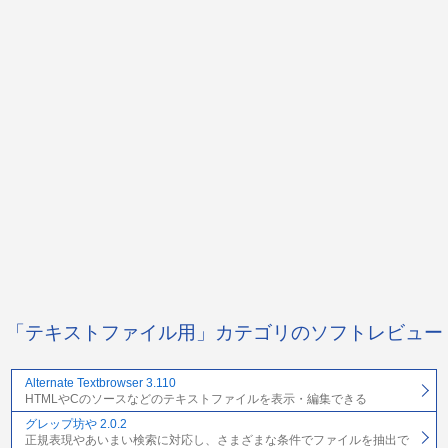
「テキストファイル用」カテゴリのソフトレビュー
Alternate Textbrowser 3.110
HTMLやCのソースなどのテキストファイルを表示・編集できる
グレップ坊や 2.0.2
正規表現やあいまい検索に対応し、さまざまな条件でファイルを抽出で