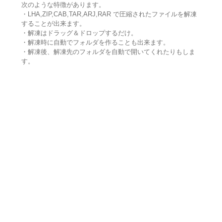
次のような特徴があります。
・LHA,ZIP,CAB,TAR,ARJ,RAR で圧縮されたファイルを解凍
することが出来ます。
・解凍はドラッグ＆ドロップするだけ。
・解凍時に自動でフォルダを作ることも出来ます。
・解凍後、解凍先のフォルダを自動で開いてくれたりもしま
す。