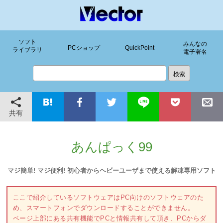
ソフト
みんなの
PCショップ
QuickPoint
ライブラリ
電子署名
共有
あんぱっく99
マジ簡単! マジ便利! 初心者からヘビーユーザまで使える解凍専用ソフト
ここで紹介しているソフトウェアはPC向けのソフトウェアのた
め、スマートフォンでダウンロードすることができません。
ページ上部にある共有機能でPCと情報共有して頂き、PCからダ