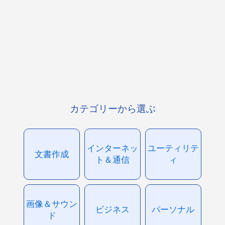
カテゴリーから選ぶ
インターネッ
ユーティリテ
文書作成
ト＆通信
ィ
画像＆サウン
ビジネス
パーソナル
ド