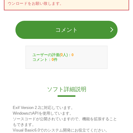
ウンロードをお願い致します。
コメント
ユーザーの評価(
人)：
0
0
コメント：
件
0
ソフト詳細説明
Exif Version 2.2に対応しています。
WindowsのAPIを使用しています。
ソースコードが公開されていますので、機能を拡張すること
もできます。
Visual Basic6.0でのシステム開発にお役立てください。