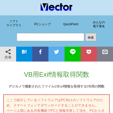
ソフト
みんなの
PCショップ
QuickPoint
ライブラリ
電子署名
共有
VB用Exif情報取得関数
デジカメで撮影されたファイルのExif情報を取得するVB用の関数
ここで紹介しているソフトウェアはPC向けのソフトウェアのた
め、スマートフォンでダウンロードすることができません。
ページ上部にある共有機能でPCと情報共有して頂き、PCからダ