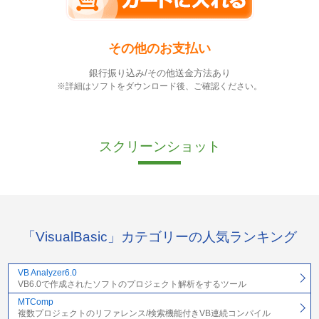
その他のお支払い
銀行振り込み/その他送金方法あり
※詳細はソフトをダウンロード後、ご確認ください。
スクリーンショット
「VisualBasic」カテゴリーの人気ランキング
VB Analyzer6.0
VB6.0で作成されたソフトのプロジェクト解析をするツール
MTComp
複数プロジェクトのリファレンス/検索機能付きVB連続コンパイル