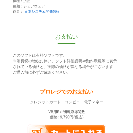
機種：汎用
種類：シェアウェア
作者：
日本システム開発(株)
お支払い
このソフトは有料ソフトです。
※消費税の増税に伴い、ソフト詳細説明や動作環境等に表示
されている価格と、実際の価格が異なる場合がございます。
ご購入前に必ずご確認ください。
プロレジでのお支払い
クレジットカード コンビニ 電子マネー
VB用Exif情報取得関数
価格: 9,790円(税込)