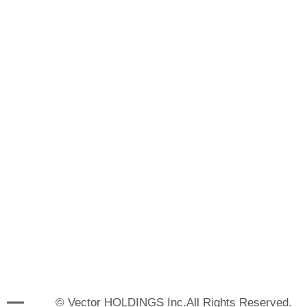
© Vector HOLDINGS Inc.All Rights Reserved.