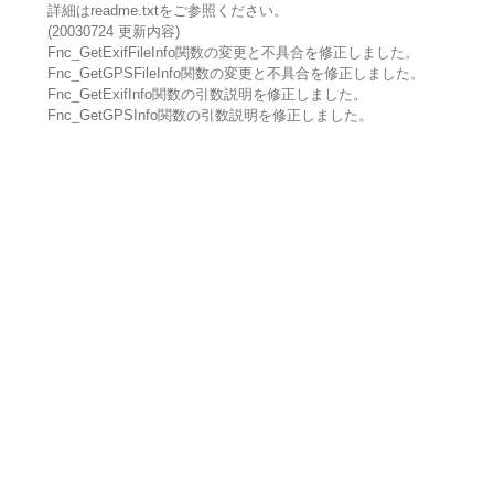
詳細はreadme.txtをご参照ください。
(20030724 更新内容)
Fnc_GetExifFileInfo関数の変更と不具合を修正しました。
Fnc_GetGPSFileInfo関数の変更と不具合を修正しました。
Fnc_GetExifInfo関数の引数説明を修正しました。
Fnc_GetGPSInfo関数の引数説明を修正しました。