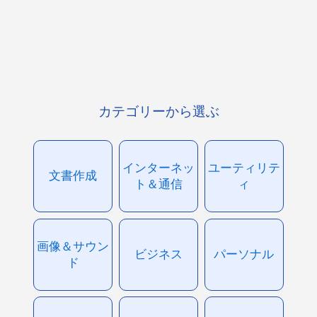
カテゴリーから選ぶ
インターネッ
ユーティリテ
文書作成
ト＆通信
ィ
画像＆サウン
ビジネス
パーソナル
ド