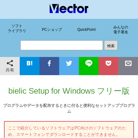
ソフト
みんなの
PCショップ
QuickPoint
ライブラリ
電子署名
共有
bielic Setup for Windows フリー版
プログラムやデータを配布するときに付ると便利なセットアッププログラ
ム
ここで紹介しているソフトウェアはPC向けのソフトウェアのた
め、スマートフォンでダウンロードすることができません。