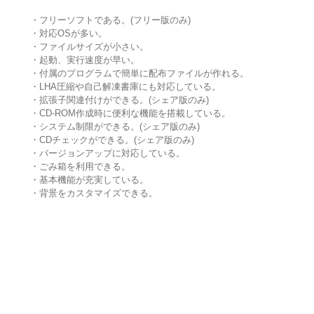
・フリーソフトである。(フリー版のみ)
・対応OSが多い。
・ファイルサイズが小さい。
・起動、実行速度が早い。
・付属のプログラムで簡単に配布ファイルが作れる。
・LHA圧縮や自己解凍書庫にも対応している。
・拡張子関連付けができる。(シェア版のみ)
・CD-ROM作成時に便利な機能を搭載している。
・システム制限ができる。(シェア版のみ)
・CDチェックができる。(シェア版のみ)
・バージョンアップに対応している。
・ごみ箱を利用できる。
・基本機能が充実している。
・背景をカスタマイズできる。