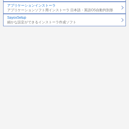
アプリケーションインストーラ
アプリケーションソフト用インストーラ 日本語・英語OS自動判別形
SayoxSetup
細かな設定ができるインストーラ作成ソフト