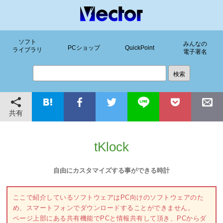
ソフト
みんなの
PCショップ
QuickPoint
ライブラリ
電子署名
共有
tKlock
自由にカスタマイズする事ができる時計
ここで紹介しているソフトウェアはPC向けのソフトウェアのた
め、スマートフォンでダウンロードすることができません。
ページ上部にある共有機能でPCと情報共有して頂き、PCからダ