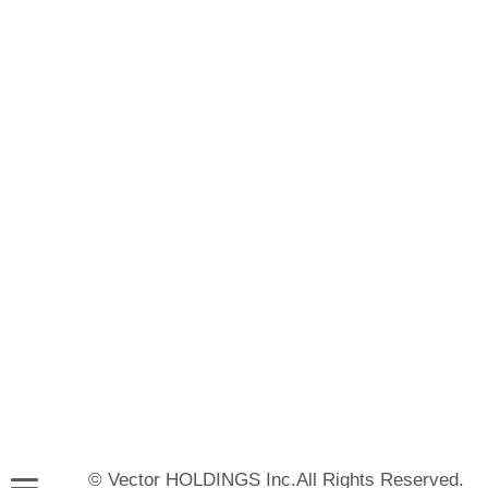
© Vector HOLDINGS Inc.All Rights Reserved.