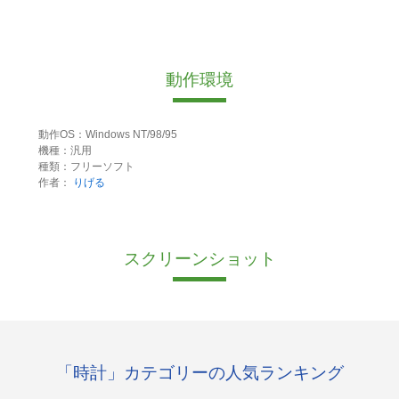
動作環境
動作OS：Windows NT/98/95
機種：汎用
種類：フリーソフト
作者：
りげる
スクリーンショット
「時計」カテゴリーの人気ランキング