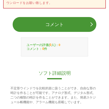
ウンロードをお願い致します。
コメント
ユーザーの評価(
人)：
0
0
コメント：
件
0
ソフト詳細説明
不定形ウインドウを比較的楽に扱うことができ、自由な形の
時計を作ることが可能です。アナログ形式、デジタル形式、
二つの種類の時計を作ることができます。また、簡易スケジ
ュール帳機能や、アラーム機能も搭載しています。