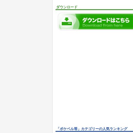
ダウンロード
「ポケベル等」カテゴリーの人気ランキング