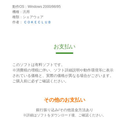
動作OS：Windows 2000/98/95
機種：汎用
種類：シェアウェア
作者：
ＣＯＫＥＣＬＵＢ
お支払い
このソフトは有料ソフトです。
※消費税の増税に伴い、ソフト詳細説明や動作環境等に表示
されている価格と、実際の価格が異なる場合がございます。
ご購入前に必ずご確認ください。
その他のお支払い
銀行振り込み/その他送金方法あり
※詳細はソフトをダウンロード後、ご確認ください。