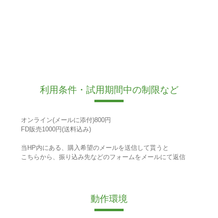
利用条件・試用期間中の制限など
オンライン(メールに添付)800円
FD販売1000円(送料込み)
当HP内にある、購入希望のメールを送信して貰うと
こちらから、振り込み先などのフォームをメールにて返信
動作環境