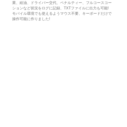
業、給油、ドライバー交代、ペナルティー、フルコースコー
ションなど状況をログに記録、TXTファイルに出力も可能!
モバイル環境でも使えるようマウス不要、キーボードだけで
操作可能に作りました!