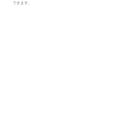
できます。