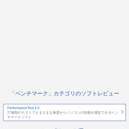
「ベンチマーク」カテゴリのソフトレビュー
PerformanceTest 4.0
27種類のテストでさまざまな角度からパソコンの性能を測定できるベン
チマークソフト